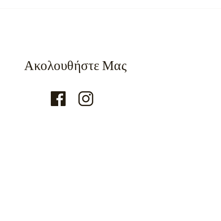
Ακολουθήστε Μας