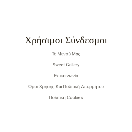
Χρήσιμοι Σύνδεσμοι
Το Μενού Μας
Sweet Gallery
Επικοινωνία
Όροι Χρήσης Και Πολιτική Απορρήτου
Πολιτική Cookies