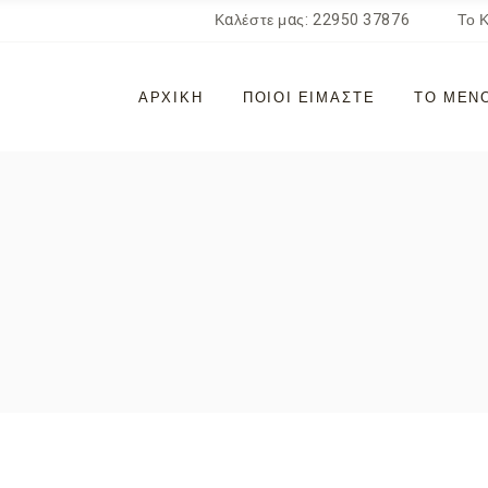
Καλέστε μας: 22950 37876
Το 
ΑΡΧΙΚΉ
ΠΟΙΟΙ ΕΊΜΑΣΤΕ
ΤΟ ΜΕΝ