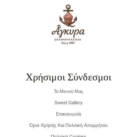
Χρήσιμοι Σύνδεσμοι
Το Μενού Μας
Sweet Gallery
Επικοινωνία
Όροι Χρήσης Και Πολιτική Απορρήτου
Πολιτική Cookies