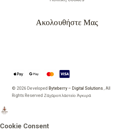
Ακολουθήστε Μας
© 2026 Developed
Byteberry – Digital Solutions
, All
Rights Reserved Ζαχαροπλαστείο Άγκυρα