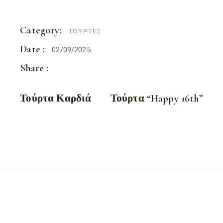
Category:
ΤΟΎΡΤΕΣ
Date :
02/09/2025
Share :
Τούρτα Καρδιά
Τούρτα “Happy 16th”