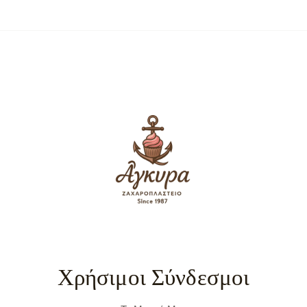
Χρήσιμοι Σύνδεσμοι