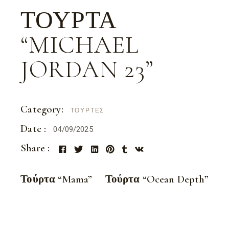
ΤΟΎΡΤΑ
“MICHAEL
JORDAN 23”
Category:
ΤΟΎΡΤΕΣ
Date :
04/09/2025
Share :
Τούρτα “Mama”
Τούρτα “Ocean Depth”