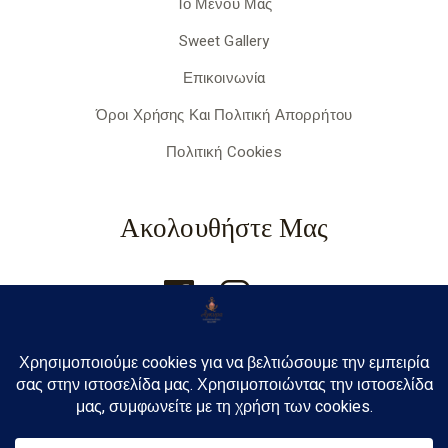
Το Μενού Μας
Sweet Gallery
Επικοινωνία
Όροι Χρήσης Και Πολιτική Απορρήτου
Πολιτική Cookies
Ακολουθήστε Μας